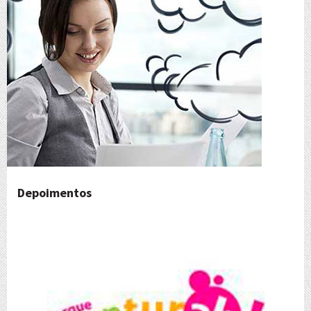
Depoimentos