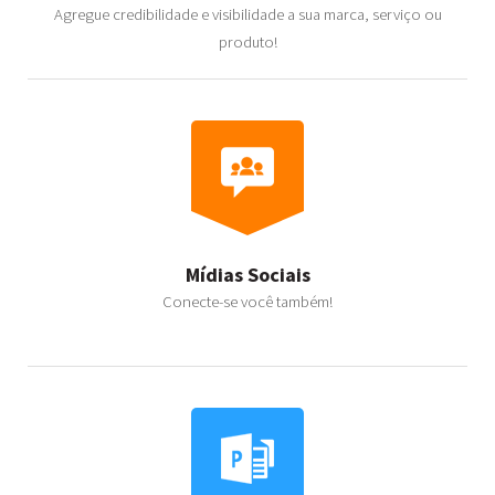
Agregue credibilidade e visibilidade a sua marca, serviço ou
produto!
Mídias Sociais
Conecte-se você também!