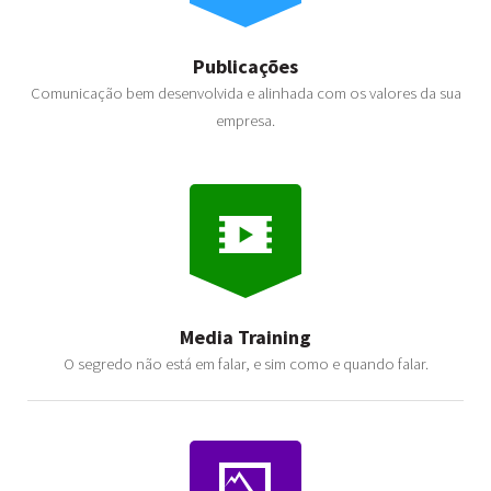
Publicações
Comunicação bem desenvolvida e alinhada com os valores da sua
empresa.
Media Training
O segredo não está em falar, e sim como e quando falar.