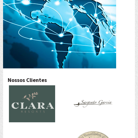
Nossos Clientes