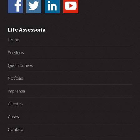
Life Assessoria
Home
Serviços
Quem Somos
Notícias
Imprensa
Clientes
Cases
Contato