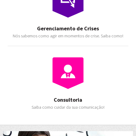
Gerenciamento de Crises
Nós sabemos como agir em momentos de crise. Saiba como!
Consultoria
Saiba como cuidar da sua comunicação!