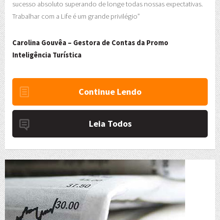
sucesso absoluto superando de longe todas nossas expectativas.
Trabalhar com a Life é um grande privilégio”
Carolina Gouvêa – Gestora de Contas da Promo
Inteligência Turística
Continue Lendo
Leia Todos