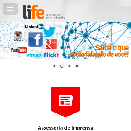
Assessoria de Imprensa