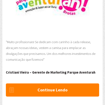
"Muito profissionais! Se dedicam com carinho à cada release,
abraçam nossas ideias, vestem a camisa para emplacar as
divulgações que precisamos. Um dos melhores investimentos de
comunicação que fizemos!"
Cristiani Vieira – Gerente de Marketing Parque Aventurah
Continue Lendo