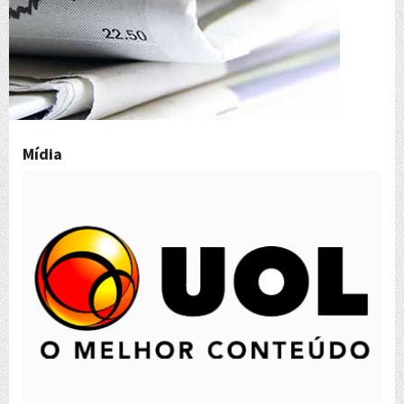
Mídia