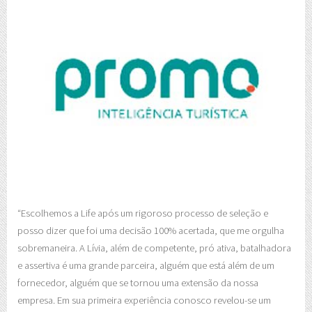
“Escolhemos a Life após um rigoroso processo de seleção e
posso dizer que foi uma decisão 100% acertada, que me orgulha
sobremaneira. A Lívia, além de competente, pró ativa, batalhadora
e assertiva é uma grande parceira, alguém que está além de um
fornecedor, alguém que se tornou uma extensão da nossa
empresa. Em sua primeira experiência conosco revelou-se um